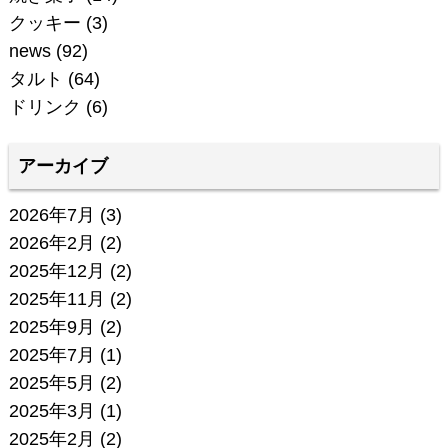
クッキー
(3)
news
(92)
タルト
(64)
ドリンク
(6)
アーカイブ
2026年7月
(3)
2026年2月
(2)
2025年12月
(2)
2025年11月
(2)
2025年9月
(2)
2025年7月
(1)
2025年5月
(2)
2025年3月
(1)
2025年2月
(2)