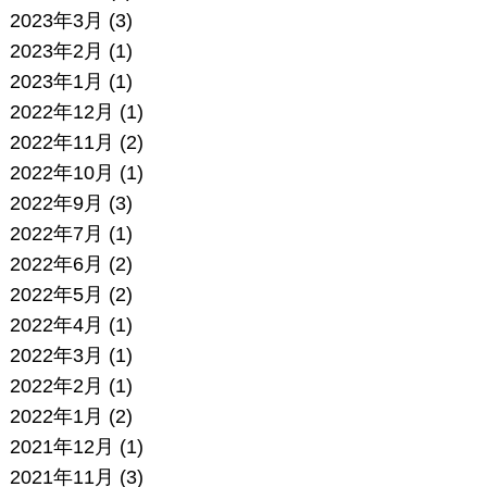
2023年3月
(3)
2023年2月
(1)
2023年1月
(1)
2022年12月
(1)
2022年11月
(2)
2022年10月
(1)
2022年9月
(3)
2022年7月
(1)
2022年6月
(2)
2022年5月
(2)
2022年4月
(1)
2022年3月
(1)
2022年2月
(1)
2022年1月
(2)
2021年12月
(1)
2021年11月
(3)