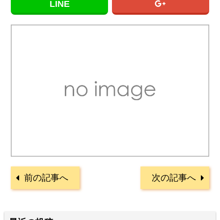
LINE
前の記事へ
次の記事へ