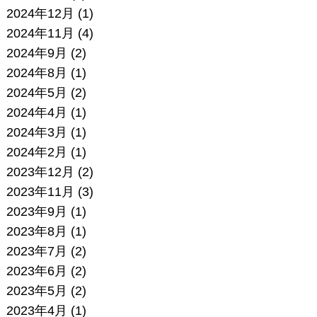
2024年12月
(1)
2024年11月
(4)
2024年9月
(2)
2024年8月
(1)
2024年5月
(2)
2024年4月
(1)
2024年3月
(1)
2024年2月
(1)
2023年12月
(2)
2023年11月
(3)
2023年9月
(1)
2023年8月
(1)
2023年7月
(2)
2023年6月
(2)
2023年5月
(2)
2023年4月
(1)