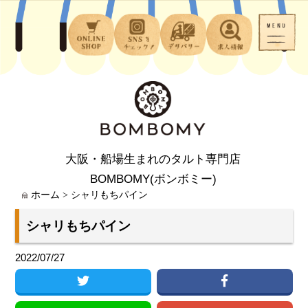
大阪・船場生まれのタルト専門店
BOMBOMY(ボンボミー)
ホーム
>
シャリもちパイン
シャリもちパイン
2022/07/27