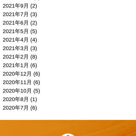
2021年9月
(2)
2021年7月
(3)
2021年6月
(2)
2021年5月
(5)
2021年4月
(4)
2021年3月
(3)
2021年2月
(8)
2021年1月
(6)
2020年12月
(6)
2020年11月
(6)
2020年10月
(5)
2020年8月
(1)
2020年7月
(6)