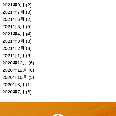
2021年9月
(2)
2021年7月
(3)
2021年6月
(2)
2021年5月
(5)
2021年4月
(4)
2021年3月
(3)
2021年2月
(8)
2021年1月
(6)
2020年12月
(6)
2020年11月
(6)
2020年10月
(5)
2020年8月
(1)
2020年7月
(6)