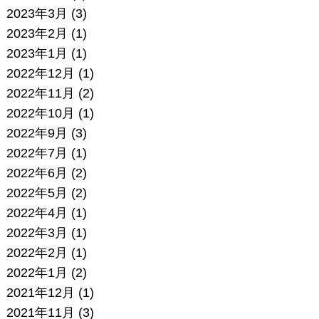
2023年3月
(3)
2023年2月
(1)
2023年1月
(1)
2022年12月
(1)
2022年11月
(2)
2022年10月
(1)
2022年9月
(3)
2022年7月
(1)
2022年6月
(2)
2022年5月
(2)
2022年4月
(1)
2022年3月
(1)
2022年2月
(1)
2022年1月
(2)
2021年12月
(1)
2021年11月
(3)