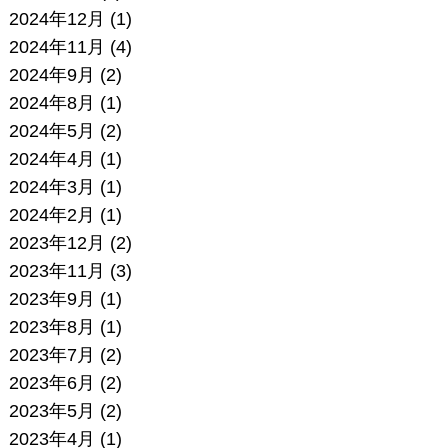
2024年12月
(1)
2024年11月
(4)
2024年9月
(2)
2024年8月
(1)
2024年5月
(2)
2024年4月
(1)
2024年3月
(1)
2024年2月
(1)
2023年12月
(2)
2023年11月
(3)
2023年9月
(1)
2023年8月
(1)
2023年7月
(2)
2023年6月
(2)
2023年5月
(2)
2023年4月
(1)