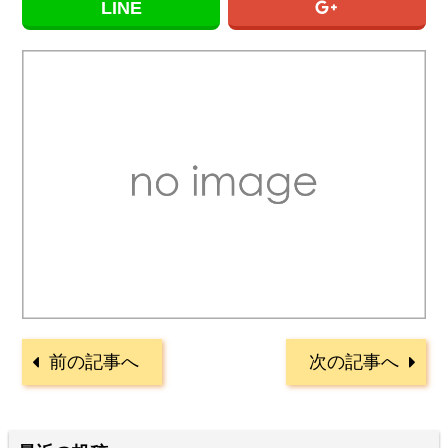
LINE
前の記事へ
次の記事へ