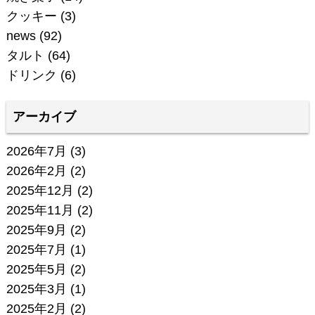
クッキー
(3)
news
(92)
タルト
(64)
ドリンク
(6)
アーカイブ
2026年7月
(3)
2026年2月
(2)
2025年12月
(2)
2025年11月
(2)
2025年9月
(2)
2025年7月
(1)
2025年5月
(2)
2025年3月
(1)
2025年2月
(2)