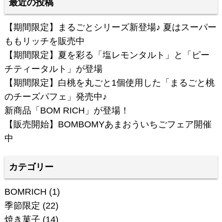
最近の投稿
【期間限定】まるごとシリーズ新登場♪ 夏はスーパー
ももリッチを販売中
【期間限定】夏を彩る「塩レモンタルト」と「ピー
チティータルト」が登場
【期間限定】白桃を丸ごと1個使用した「まるごと桃
のチーズパフェ」発売中♪
新商品「BOM RICH」が登場！
【販売開始】BOMBOMYあまおういちごフェア開催
中
カテゴリー
BOMRICH
(1)
季節限定
(22)
焼き菓子
(14)