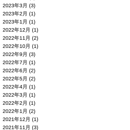
2023年3月
(3)
2023年2月
(1)
2023年1月
(1)
2022年12月
(1)
2022年11月
(2)
2022年10月
(1)
2022年9月
(3)
2022年7月
(1)
2022年6月
(2)
2022年5月
(2)
2022年4月
(1)
2022年3月
(1)
2022年2月
(1)
2022年1月
(2)
2021年12月
(1)
2021年11月
(3)