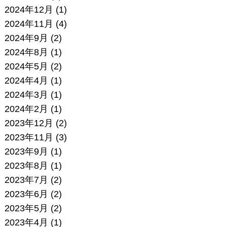
2024年12月
(1)
2024年11月
(4)
2024年9月
(2)
2024年8月
(1)
2024年5月
(2)
2024年4月
(1)
2024年3月
(1)
2024年2月
(1)
2023年12月
(2)
2023年11月
(3)
2023年9月
(1)
2023年8月
(1)
2023年7月
(2)
2023年6月
(2)
2023年5月
(2)
2023年4月
(1)