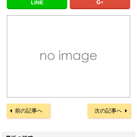
LINE
前の記事へ
次の記事へ