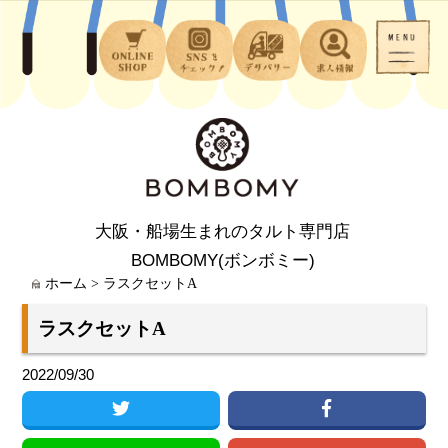
大阪・船場生まれのタルト専門店
BOMBOMY(ボンボミー)
ホーム
>
ラスクセットA
ラスクセットA
2022/09/30