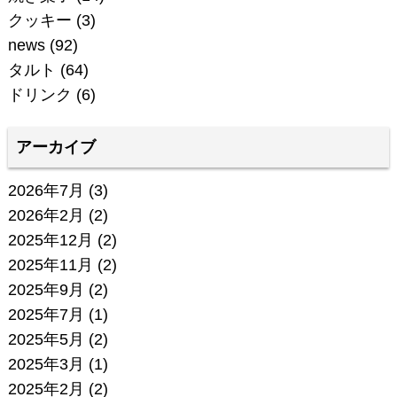
クッキー
(3)
news
(92)
タルト
(64)
ドリンク
(6)
アーカイブ
2026年7月
(3)
2026年2月
(2)
2025年12月
(2)
2025年11月
(2)
2025年9月
(2)
2025年7月
(1)
2025年5月
(2)
2025年3月
(1)
2025年2月
(2)