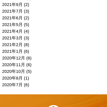
2021年9月
(2)
2021年7月
(3)
2021年6月
(2)
2021年5月
(5)
2021年4月
(4)
2021年3月
(3)
2021年2月
(8)
2021年1月
(6)
2020年12月
(6)
2020年11月
(6)
2020年10月
(5)
2020年8月
(1)
2020年7月
(6)