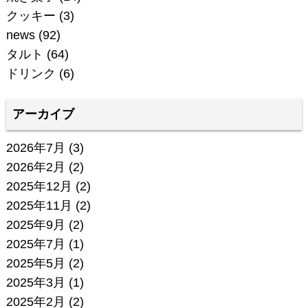
クッキー
(3)
news
(92)
タルト
(64)
ドリンク
(6)
アーカイブ
2026年7月
(3)
2026年2月
(2)
2025年12月
(2)
2025年11月
(2)
2025年9月
(2)
2025年7月
(1)
2025年5月
(2)
2025年3月
(1)
2025年2月
(2)