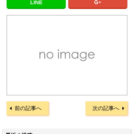
LINE
前の記事へ
次の記事へ