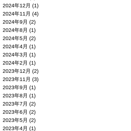
2024年12月
(1)
2024年11月
(4)
2024年9月
(2)
2024年8月
(1)
2024年5月
(2)
2024年4月
(1)
2024年3月
(1)
2024年2月
(1)
2023年12月
(2)
2023年11月
(3)
2023年9月
(1)
2023年8月
(1)
2023年7月
(2)
2023年6月
(2)
2023年5月
(2)
2023年4月
(1)