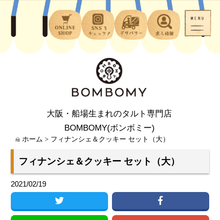
大阪・船場生まれのタルト専門店
BOMBOMY(ボンボミー)
ホーム
>
フィナンシェ＆クッキー セット（大）
フィナンシェ＆クッキー セット（大）
2021/02/19