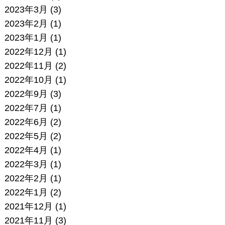
2023年3月
(3)
2023年2月
(1)
2023年1月
(1)
2022年12月
(1)
2022年11月
(2)
2022年10月
(1)
2022年9月
(3)
2022年7月
(1)
2022年6月
(2)
2022年5月
(2)
2022年4月
(1)
2022年3月
(1)
2022年2月
(1)
2022年1月
(2)
2021年12月
(1)
2021年11月
(3)