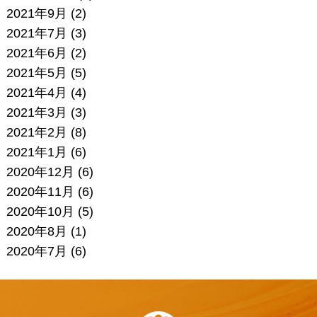
2021年9月
(2)
2021年7月
(3)
2021年6月
(2)
2021年5月
(5)
2021年4月
(4)
2021年3月
(3)
2021年2月
(8)
2021年1月
(6)
2020年12月
(6)
2020年11月
(6)
2020年10月
(5)
2020年8月
(1)
2020年7月
(6)