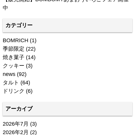
中
カテゴリー
BOMRICH
(1)
季節限定
(22)
焼き菓子
(14)
クッキー
(3)
news
(92)
タルト
(64)
ドリンク
(6)
アーカイブ
2026年7月
(3)
2026年2月
(2)