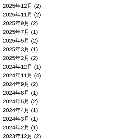
2025年12月
(2)
2025年11月
(2)
2025年9月
(2)
2025年7月
(1)
2025年5月
(2)
2025年3月
(1)
2025年2月
(2)
2024年12月
(1)
2024年11月
(4)
2024年9月
(2)
2024年8月
(1)
2024年5月
(2)
2024年4月
(1)
2024年3月
(1)
2024年2月
(1)
2023年12月
(2)