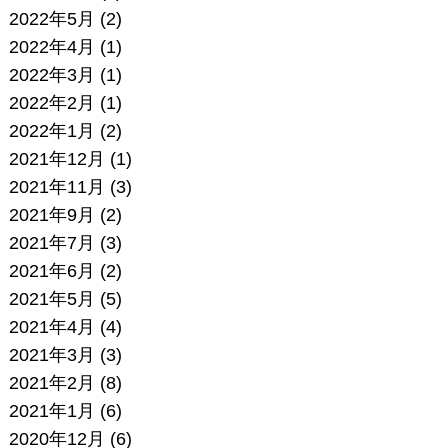
2022年5月
(2)
2022年4月
(1)
2022年3月
(1)
2022年2月
(1)
2022年1月
(2)
2021年12月
(1)
2021年11月
(3)
2021年9月
(2)
2021年7月
(3)
2021年6月
(2)
2021年5月
(5)
2021年4月
(4)
2021年3月
(3)
2021年2月
(8)
2021年1月
(6)
2020年12月
(6)