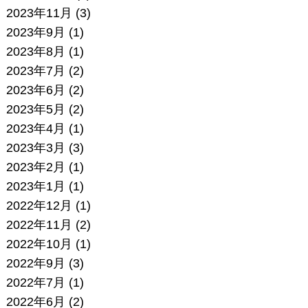
2023年11月
(3)
2023年9月
(1)
2023年8月
(1)
2023年7月
(2)
2023年6月
(2)
2023年5月
(2)
2023年4月
(1)
2023年3月
(3)
2023年2月
(1)
2023年1月
(1)
2022年12月
(1)
2022年11月
(2)
2022年10月
(1)
2022年9月
(3)
2022年7月
(1)
2022年6月
(2)