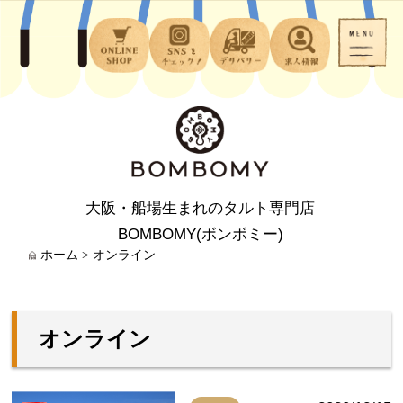
大阪・船場生まれのタルト専門店
BOMBOMY(ボンボミー)
ホーム
>
オンライン
オンライン