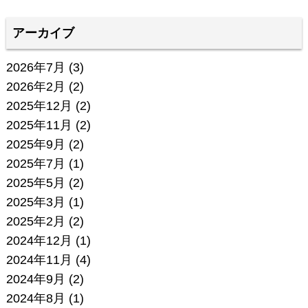
アーカイブ
2026年7月
(3)
2026年2月
(2)
2025年12月
(2)
2025年11月
(2)
2025年9月
(2)
2025年7月
(1)
2025年5月
(2)
2025年3月
(1)
2025年2月
(2)
2024年12月
(1)
2024年11月
(4)
2024年9月
(2)
2024年8月
(1)