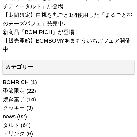
チティータルト」が登場
【期間限定】白桃を丸ごと1個使用した「まるごと桃
のチーズパフェ」発売中♪
新商品「BOM RICH」が登場！
【販売開始】BOMBOMYあまおういちごフェア開催
中
カテゴリー
BOMRICH
(1)
季節限定
(22)
焼き菓子
(14)
クッキー
(3)
news
(92)
タルト
(64)
ドリンク
(6)