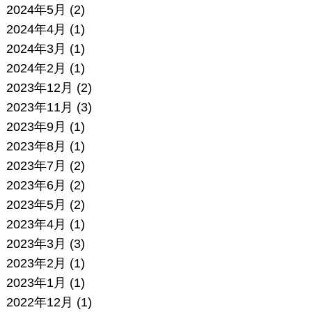
2024年5月
(2)
2024年4月
(1)
2024年3月
(1)
2024年2月
(1)
2023年12月
(2)
2023年11月
(3)
2023年9月
(1)
2023年8月
(1)
2023年7月
(2)
2023年6月
(2)
2023年5月
(2)
2023年4月
(1)
2023年3月
(3)
2023年2月
(1)
2023年1月
(1)
2022年12月
(1)