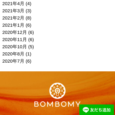
2021年4月
(4)
2021年3月
(3)
2021年2月
(8)
2021年1月
(6)
2020年12月
(6)
2020年11月
(6)
2020年10月
(5)
2020年8月
(1)
2020年7月
(6)