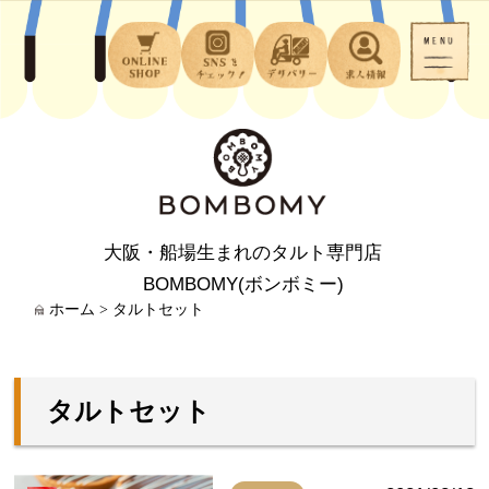
大阪・船場生まれのタルト専門店
BOMBOMY(ボンボミー)
ホーム
>
タルトセット
タルトセット