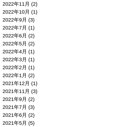
2022年11月
(2)
2022年10月
(1)
2022年9月
(3)
2022年7月
(1)
2022年6月
(2)
2022年5月
(2)
2022年4月
(1)
2022年3月
(1)
2022年2月
(1)
2022年1月
(2)
2021年12月
(1)
2021年11月
(3)
2021年9月
(2)
2021年7月
(3)
2021年6月
(2)
2021年5月
(5)