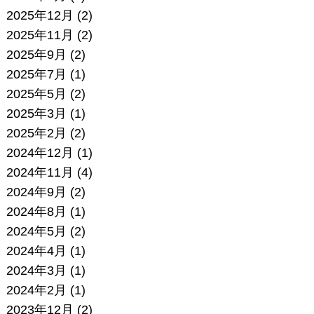
2025年12月
(2)
2025年11月
(2)
2025年9月
(2)
2025年7月
(1)
2025年5月
(2)
2025年3月
(1)
2025年2月
(2)
2024年12月
(1)
2024年11月
(4)
2024年9月
(2)
2024年8月
(1)
2024年5月
(2)
2024年4月
(1)
2024年3月
(1)
2024年2月
(1)
2023年12月
(2)