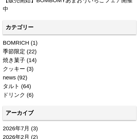
【販売開始】BOMBOMYあまおういちごフェア開催
中
カテゴリー
BOMRICH
(1)
季節限定
(22)
焼き菓子
(14)
クッキー
(3)
news
(92)
タルト
(64)
ドリンク
(6)
アーカイブ
2026年7月
(3)
2026年2月
(2)