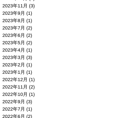
2023年11月
(3)
2023年9月
(1)
2023年8月
(1)
2023年7月
(2)
2023年6月
(2)
2023年5月
(2)
2023年4月
(1)
2023年3月
(3)
2023年2月
(1)
2023年1月
(1)
2022年12月
(1)
2022年11月
(2)
2022年10月
(1)
2022年9月
(3)
2022年7月
(1)
2022年6月
(2)