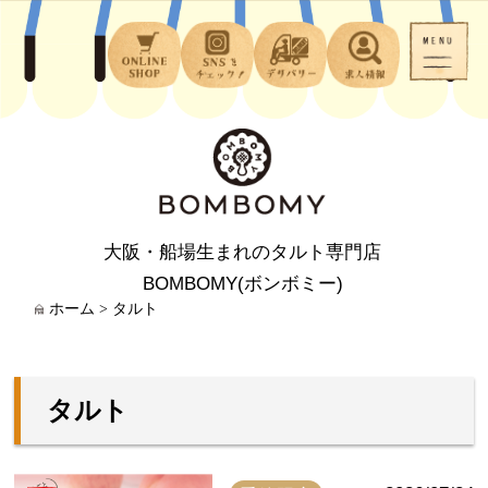
大阪・船場生まれのタルト専門店
BOMBOMY(ボンボミー)
ホーム
>
タルト
タルト