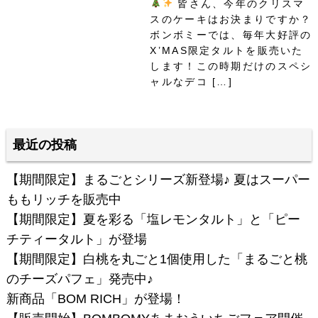
皆さん、今年のクリスマ
スのケーキはお決まりですか？
ボンボミーでは、毎年大好評の
X’MAS限定タルトを販売いた
します！この時期だけのスペシ
ャルなデコ […]
最近の投稿
【期間限定】まるごとシリーズ新登場♪ 夏はスーパー
ももリッチを販売中
【期間限定】夏を彩る「塩レモンタルト」と「ピー
チティータルト」が登場
【期間限定】白桃を丸ごと1個使用した「まるごと桃
のチーズパフェ」発売中♪
新商品「BOM RICH」が登場！