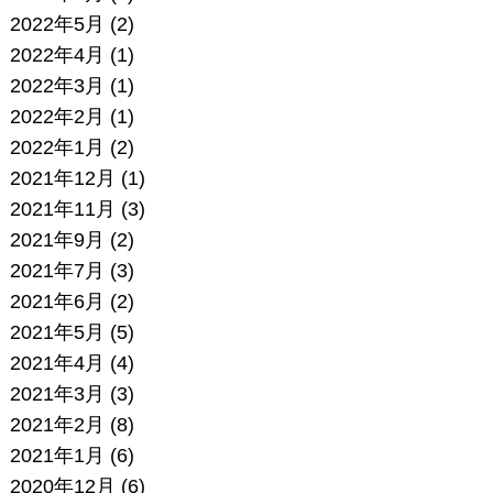
2022年5月
(2)
2022年4月
(1)
2022年3月
(1)
2022年2月
(1)
2022年1月
(2)
2021年12月
(1)
2021年11月
(3)
2021年9月
(2)
2021年7月
(3)
2021年6月
(2)
2021年5月
(5)
2021年4月
(4)
2021年3月
(3)
2021年2月
(8)
2021年1月
(6)
2020年12月
(6)