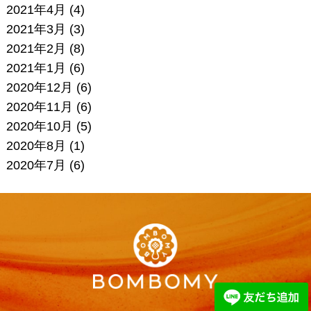
2021年4月
(4)
2021年3月
(3)
2021年2月
(8)
2021年1月
(6)
2020年12月
(6)
2020年11月
(6)
2020年10月
(5)
2020年8月
(1)
2020年7月
(6)