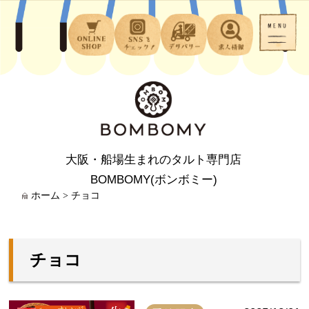
大阪・船場生まれのタルト専門店
BOMBOMY(ボンボミー)
ホーム
>
チョコ
チョコ