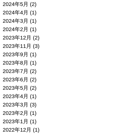
2024年5月
(2)
2024年4月
(1)
2024年3月
(1)
2024年2月
(1)
2023年12月
(2)
2023年11月
(3)
2023年9月
(1)
2023年8月
(1)
2023年7月
(2)
2023年6月
(2)
2023年5月
(2)
2023年4月
(1)
2023年3月
(3)
2023年2月
(1)
2023年1月
(1)
2022年12月
(1)