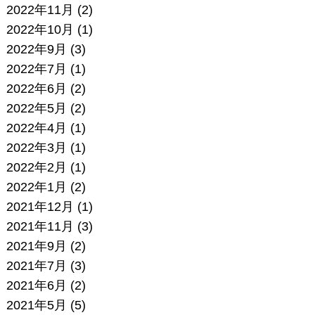
2022年11月
(2)
2022年10月
(1)
2022年9月
(3)
2022年7月
(1)
2022年6月
(2)
2022年5月
(2)
2022年4月
(1)
2022年3月
(1)
2022年2月
(1)
2022年1月
(2)
2021年12月
(1)
2021年11月
(3)
2021年9月
(2)
2021年7月
(3)
2021年6月
(2)
2021年5月
(5)