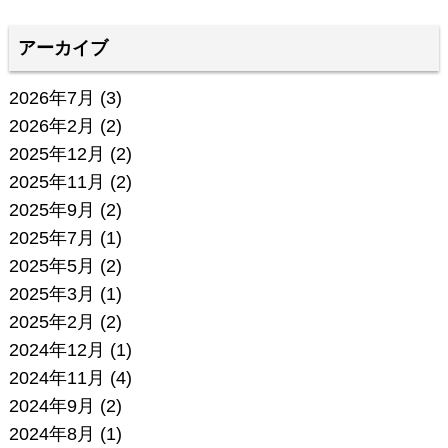
アーカイブ
2026年7月
(3)
2026年2月
(2)
2025年12月
(2)
2025年11月
(2)
2025年9月
(2)
2025年7月
(1)
2025年5月
(2)
2025年3月
(1)
2025年2月
(2)
2024年12月
(1)
2024年11月
(4)
2024年9月
(2)
2024年8月
(1)