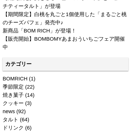
チティータルト」が登場
【期間限定】白桃を丸ごと1個使用した「まるごと桃
のチーズパフェ」発売中♪
新商品「BOM RICH」が登場！
【販売開始】BOMBOMYあまおういちごフェア開催
中
カテゴリー
BOMRICH
(1)
季節限定
(22)
焼き菓子
(14)
クッキー
(3)
news
(92)
タルト
(64)
ドリンク
(6)