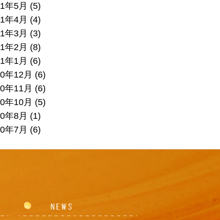
21年5月
(5)
21年4月
(4)
21年3月
(3)
21年2月
(8)
21年1月
(6)
20年12月
(6)
20年11月
(6)
20年10月
(5)
20年8月
(1)
20年7月
(6)