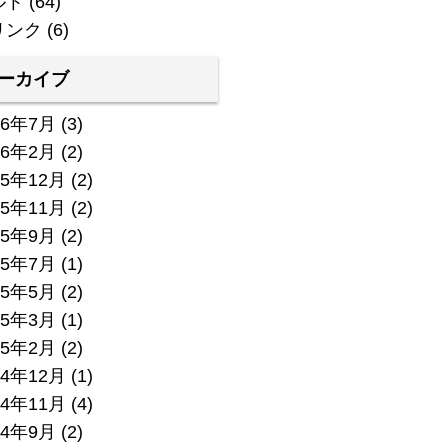
ルト
(64)
リンク
(6)
ーカイブ
26年7月
(3)
26年2月
(2)
25年12月
(2)
25年11月
(2)
25年9月
(2)
25年7月
(1)
25年5月
(2)
25年3月
(1)
25年2月
(2)
24年12月
(1)
24年11月
(4)
24年9月
(2)