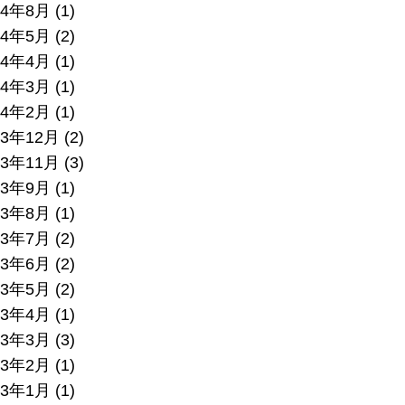
24年8月
(1)
24年5月
(2)
24年4月
(1)
24年3月
(1)
24年2月
(1)
23年12月
(2)
23年11月
(3)
23年9月
(1)
23年8月
(1)
23年7月
(2)
23年6月
(2)
23年5月
(2)
23年4月
(1)
23年3月
(3)
23年2月
(1)
23年1月
(1)