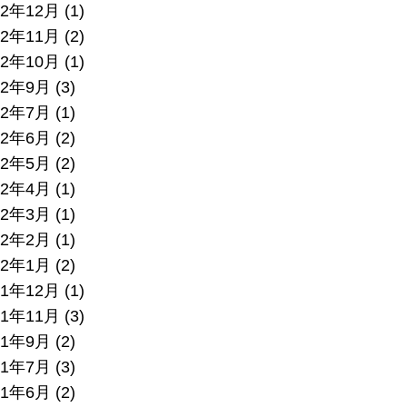
22年12月
(1)
22年11月
(2)
22年10月
(1)
22年9月
(3)
22年7月
(1)
22年6月
(2)
22年5月
(2)
22年4月
(1)
22年3月
(1)
22年2月
(1)
22年1月
(2)
21年12月
(1)
21年11月
(3)
21年9月
(2)
21年7月
(3)
21年6月
(2)