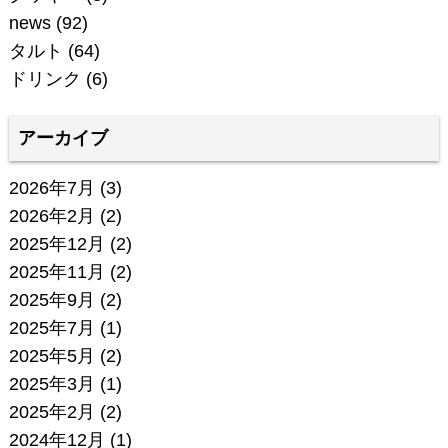
news
(92)
タルト
(64)
ドリンク
(6)
アーカイブ
2026年7月
(3)
2026年2月
(2)
2025年12月
(2)
2025年11月
(2)
2025年9月
(2)
2025年7月
(1)
2025年5月
(2)
2025年3月
(1)
2025年2月
(2)
2024年12月
(1)