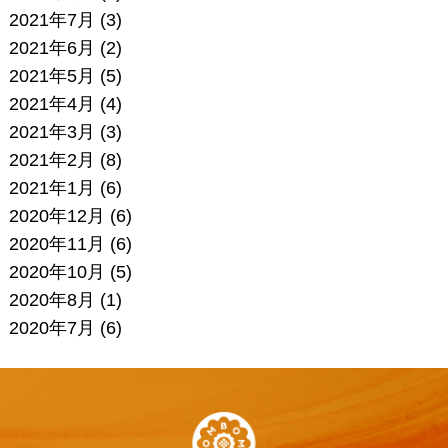
2021年7月
(3)
2021年6月
(2)
2021年5月
(5)
2021年4月
(4)
2021年3月
(3)
2021年2月
(8)
2021年1月
(6)
2020年12月
(6)
2020年11月
(6)
2020年10月
(5)
2020年8月
(1)
2020年7月
(6)