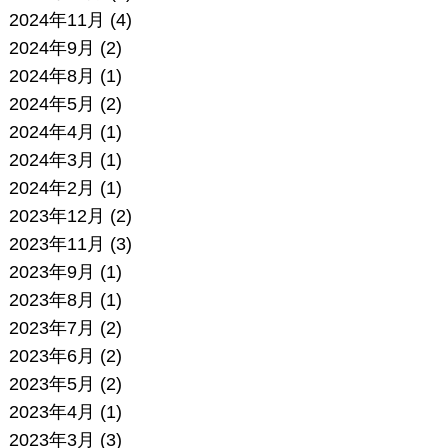
2024年11月
(4)
2024年9月
(2)
2024年8月
(1)
2024年5月
(2)
2024年4月
(1)
2024年3月
(1)
2024年2月
(1)
2023年12月
(2)
2023年11月
(3)
2023年9月
(1)
2023年8月
(1)
2023年7月
(2)
2023年6月
(2)
2023年5月
(2)
2023年4月
(1)
2023年3月
(3)