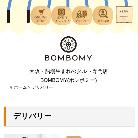
大阪・船場生まれのタルト専門店
BOMBOMY(ボンボミー)
ホーム
>
デリバリー
デリバリー