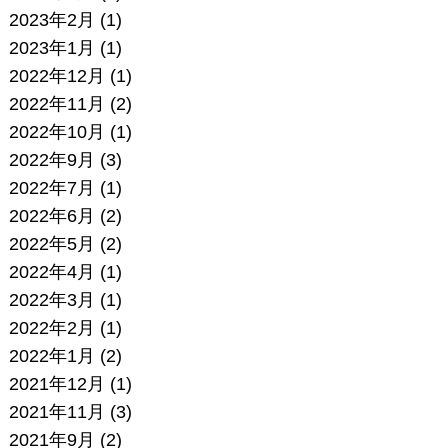
2023年2月
(1)
2023年1月
(1)
2022年12月
(1)
2022年11月
(2)
2022年10月
(1)
2022年9月
(3)
2022年7月
(1)
2022年6月
(2)
2022年5月
(2)
2022年4月
(1)
2022年3月
(1)
2022年2月
(1)
2022年1月
(2)
2021年12月
(1)
2021年11月
(3)
2021年9月
(2)