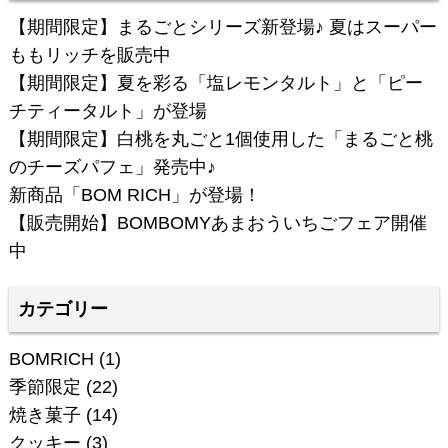
【期間限定】まるごとシリーズ新登場♪ 夏はスーパー
ももリッチを販売中
【期間限定】夏を彩る「塩レモンタルト」と「ピー
チティータルト」が登場
【期間限定】白桃を丸ごと1個使用した「まるごと桃
のチーズパフェ」発売中♪
新商品「BOM RICH」が登場！
【販売開始】BOMBOMYあまおういちごフェア開催
中
カテゴリー
BOMRICH
(1)
季節限定
(22)
焼き菓子
(14)
クッキー
(3)