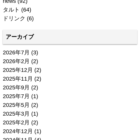
news
(92)
タルト
(64)
ドリンク
(6)
アーカイブ
2026年7月
(3)
2026年2月
(2)
2025年12月
(2)
2025年11月
(2)
2025年9月
(2)
2025年7月
(1)
2025年5月
(2)
2025年3月
(1)
2025年2月
(2)
2024年12月
(1)
2024年11月
(4)