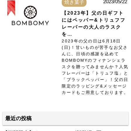
2023/05/22
焼き菓子
【2023年】父の日ギフト
にはペッパー&トリュフフ
レーバーの大人のラスク
を…
2023年の父の日は6月18日
(日)！甘いものが苦手なお父さ
んに、日頃の感謝を込めて
BOMBOMYのフィナンシェラ
スクを贈ってみませんか？人気
フレーバーは「トリュフ塩」と
「ブラックペッパー」！父の日
限定のラッピング&メッセージ
カードもご用意しております。
最近の投稿