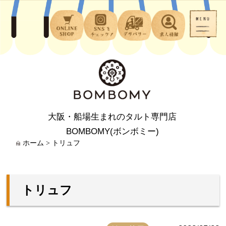
大阪・船場生まれのタルト専門店
BOMBOMY(ボンボミー)
ホーム
>
トリュフ
トリュフ