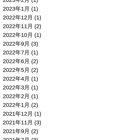
2023年1月
(1)
2022年12月
(1)
2022年11月
(2)
2022年10月
(1)
2022年9月
(3)
2022年7月
(1)
2022年6月
(2)
2022年5月
(2)
2022年4月
(1)
2022年3月
(1)
2022年2月
(1)
2022年1月
(2)
2021年12月
(1)
2021年11月
(3)
2021年9月
(2)
2021年7月
(3)