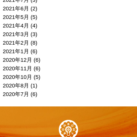
2021年6月
(2)
2021年5月
(5)
2021年4月
(4)
2021年3月
(3)
2021年2月
(8)
2021年1月
(6)
2020年12月
(6)
2020年11月
(6)
2020年10月
(5)
2020年8月
(1)
2020年7月
(6)