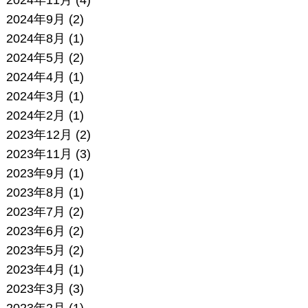
2024年9月
(2)
2024年8月
(1)
2024年5月
(2)
2024年4月
(1)
2024年3月
(1)
2024年2月
(1)
2023年12月
(2)
2023年11月
(3)
2023年9月
(1)
2023年8月
(1)
2023年7月
(2)
2023年6月
(2)
2023年5月
(2)
2023年4月
(1)
2023年3月
(3)
2023年2月
(1)