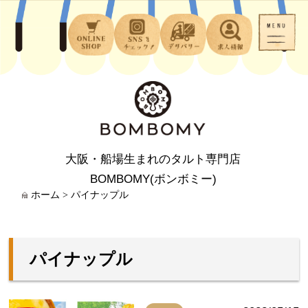
大阪・船場生まれのタルト専門店
BOMBOMY(ボンボミー)
ホーム
>
パイナップル
パイナップル