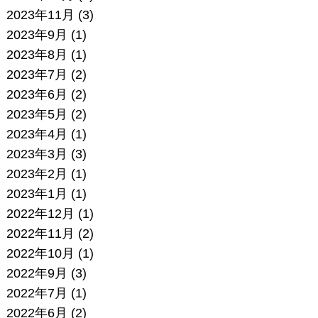
2023年11月
(3)
2023年9月
(1)
2023年8月
(1)
2023年7月
(2)
2023年6月
(2)
2023年5月
(2)
2023年4月
(1)
2023年3月
(3)
2023年2月
(1)
2023年1月
(1)
2022年12月
(1)
2022年11月
(2)
2022年10月
(1)
2022年9月
(3)
2022年7月
(1)
2022年6月
(2)