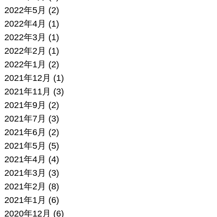
2022年5月
(2)
2022年4月
(1)
2022年3月
(1)
2022年2月
(1)
2022年1月
(2)
2021年12月
(1)
2021年11月
(3)
2021年9月
(2)
2021年7月
(3)
2021年6月
(2)
2021年5月
(5)
2021年4月
(4)
2021年3月
(3)
2021年2月
(8)
2021年1月
(6)
2020年12月
(6)