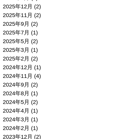
2025年12月
(2)
2025年11月
(2)
2025年9月
(2)
2025年7月
(1)
2025年5月
(2)
2025年3月
(1)
2025年2月
(2)
2024年12月
(1)
2024年11月
(4)
2024年9月
(2)
2024年8月
(1)
2024年5月
(2)
2024年4月
(1)
2024年3月
(1)
2024年2月
(1)
2023年12月
(2)