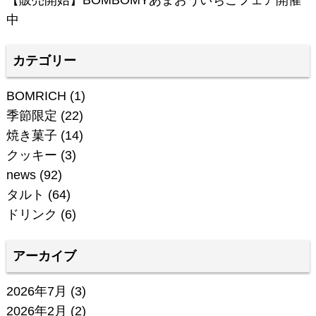
中
カテゴリー
BOMRICH
(1)
季節限定
(22)
焼き菓子
(14)
クッキー
(3)
news
(92)
タルト
(64)
ドリンク
(6)
アーカイブ
2026年7月
(3)
2026年2月
(2)