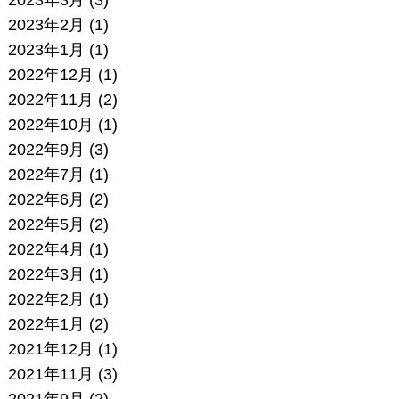
2023年3月
(3)
2023年2月
(1)
2023年1月
(1)
2022年12月
(1)
2022年11月
(2)
2022年10月
(1)
2022年9月
(3)
2022年7月
(1)
2022年6月
(2)
2022年5月
(2)
2022年4月
(1)
2022年3月
(1)
2022年2月
(1)
2022年1月
(2)
2021年12月
(1)
2021年11月
(3)