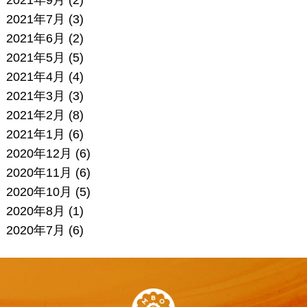
2021年9月
(2)
2021年7月
(3)
2021年6月
(2)
2021年5月
(5)
2021年4月
(4)
2021年3月
(3)
2021年2月
(8)
2021年1月
(6)
2020年12月
(6)
2020年11月
(6)
2020年10月
(5)
2020年8月
(1)
2020年7月
(6)