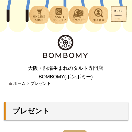
大阪・船場生まれのタルト専門店
BOMBOMY(ボンボミー)
ホーム
>
プレゼント
プレゼント