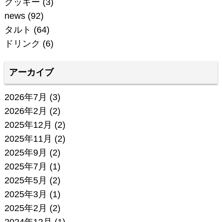
クッキー
(3)
news
(92)
タルト
(64)
ドリンク
(6)
アーカイブ
2026年7月
(3)
2026年2月
(2)
2025年12月
(2)
2025年11月
(2)
2025年9月
(2)
2025年7月
(1)
2025年5月
(2)
2025年3月
(1)
2025年2月
(2)