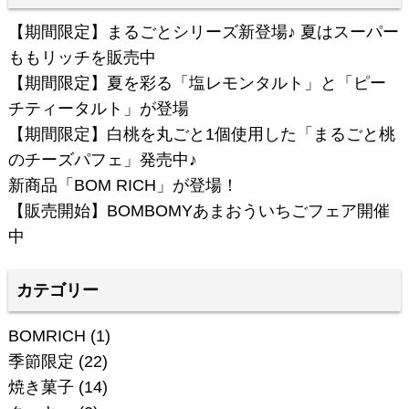
【期間限定】まるごとシリーズ新登場♪ 夏はスーパー
ももリッチを販売中
【期間限定】夏を彩る「塩レモンタルト」と「ピー
チティータルト」が登場
【期間限定】白桃を丸ごと1個使用した「まるごと桃
のチーズパフェ」発売中♪
新商品「BOM RICH」が登場！
【販売開始】BOMBOMYあまおういちごフェア開催
中
カテゴリー
BOMRICH
(1)
季節限定
(22)
焼き菓子
(14)