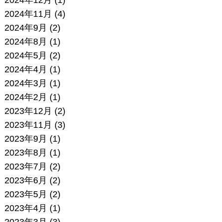
2024年12月
(1)
2024年11月
(4)
2024年9月
(2)
2024年8月
(1)
2024年5月
(2)
2024年4月
(1)
2024年3月
(1)
2024年2月
(1)
2023年12月
(2)
2023年11月
(3)
2023年9月
(1)
2023年8月
(1)
2023年7月
(2)
2023年6月
(2)
2023年5月
(2)
2023年4月
(1)