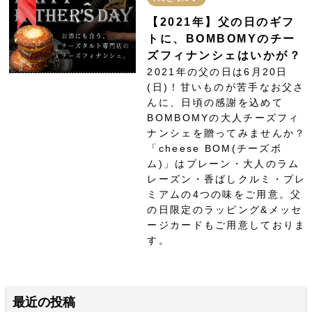
【2021年】父の日のギフ
トに、BOMBOMYのチー
ズフィナンシェはいかが？
2021年の父の日は6月20日
(日)！甘いものが苦手なお父さ
んに、日頃の感謝を込めて
BOMBOMYの大人チーズフィ
ナンシェを贈ってみませんか？
「cheese BOM(チーズボ
ム)」はプレーン・大人のラム
レーズン・香ばしクルミ・プレ
ミアムの4つの味をご用意。父
の日限定のラッピング&メッセ
ージカードもご用意しておりま
す。
最近の投稿