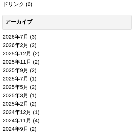
ドリンク
(6)
アーカイブ
2026年7月
(3)
2026年2月
(2)
2025年12月
(2)
2025年11月
(2)
2025年9月
(2)
2025年7月
(1)
2025年5月
(2)
2025年3月
(1)
2025年2月
(2)
2024年12月
(1)
2024年11月
(4)
2024年9月
(2)