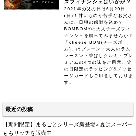
ズフィナンシェはいかが？
2021年の父の日は6月20日
(日)！甘いものが苦手なお父さ
んに、日頃の感謝を込めて
BOMBOMYの大人チーズフィ
ナンシェを贈ってみませんか？
「cheese BOM(チーズボ
ム)」はプレーン・大人のラム
レーズン・香ばしクルミ・プレ
ミアムの4つの味をご用意。父
の日限定のラッピング&メッセ
ージカードもご用意しておりま
す。
最近の投稿
【期間限定】まるごとシリーズ新登場♪ 夏はスーパー
ももリッチを販売中