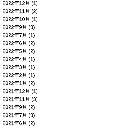
2022年12月
(1)
2022年11月
(2)
2022年10月
(1)
2022年9月
(3)
2022年7月
(1)
2022年6月
(2)
2022年5月
(2)
2022年4月
(1)
2022年3月
(1)
2022年2月
(1)
2022年1月
(2)
2021年12月
(1)
2021年11月
(3)
2021年9月
(2)
2021年7月
(3)
2021年6月
(2)