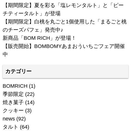
【期間限定】夏を彩る「塩レモンタルト」と「ピー
チティータルト」が登場
【期間限定】白桃を丸ごと1個使用した「まるごと桃
のチーズパフェ」発売中♪
新商品「BOM RICH」が登場！
【販売開始】BOMBOMYあまおういちごフェア開催
中
カテゴリー
BOMRICH
(1)
季節限定
(22)
焼き菓子
(14)
クッキー
(3)
news
(92)
タルト
(64)