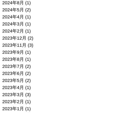
2024年8月
(1)
2024年5月
(2)
2024年4月
(1)
2024年3月
(1)
2024年2月
(1)
2023年12月
(2)
2023年11月
(3)
2023年9月
(1)
2023年8月
(1)
2023年7月
(2)
2023年6月
(2)
2023年5月
(2)
2023年4月
(1)
2023年3月
(3)
2023年2月
(1)
2023年1月
(1)