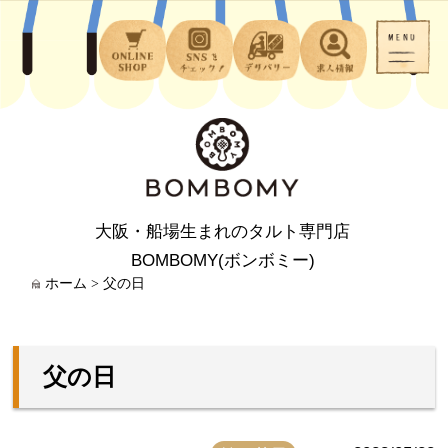
大阪・船場生まれのタルト専門店
BOMBOMY(ボンボミー)
ホーム
>
父の日
父の日