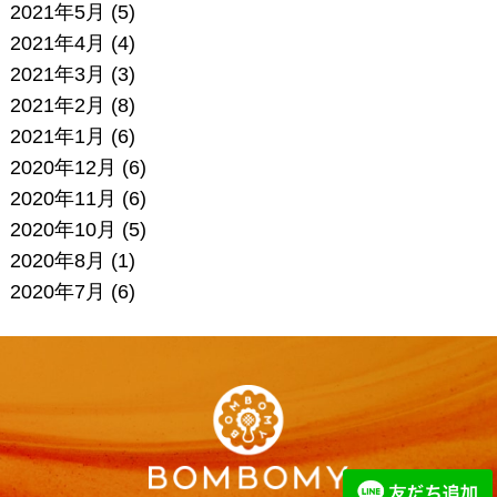
2021年5月
(5)
2021年4月
(4)
2021年3月
(3)
2021年2月
(8)
2021年1月
(6)
2020年12月
(6)
2020年11月
(6)
2020年10月
(5)
2020年8月
(1)
2020年7月
(6)