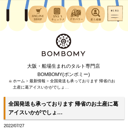
大阪・船場生まれのタルト専門店
BOMBOMY(ボンボミー)
ホーム
>
最新情報
>
全国発送も承っております 帰省のお
土産に葛アイスいかがでしょ…
全国発送も承っております 帰省のお土産に葛
アイスいかがでしょ…
2022/07/27