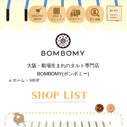
大阪・船場生まれのタルト専門店
BOMBOMY(ボンボミー)
ホーム
>
SHOP