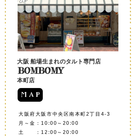
大阪 船場生まれのタルト専門店
BOMBOMY
本町店
大阪府大阪市中央区南本町2丁目4-3
月～金：10:00～20:00
土 ：12:00～20:00