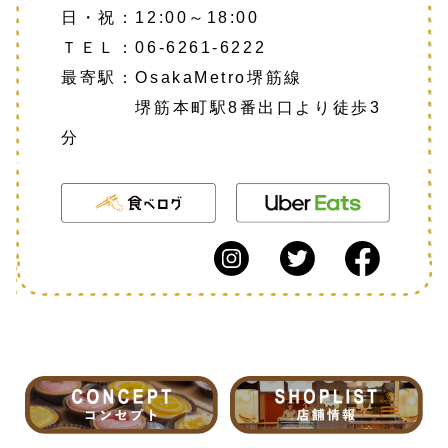
日・祝：12:00～18:00
ＴＥＬ：
06-6261-6222
最寄駅：OsakaMetro堺筋線
堺筋本町駅8番出口より徒歩3
分