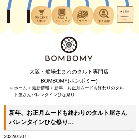
大阪・船場生まれのタルト専門店
BOMBOMY(ボンボミー)
ホーム
>
最新情報
>
新年、お正月ムードも終わりのタル
ト屋さんバレンタインひな祭り…
新年、お正月ムードも終わりのタルト屋さん
バレンタインひな祭り…
2022/01/07