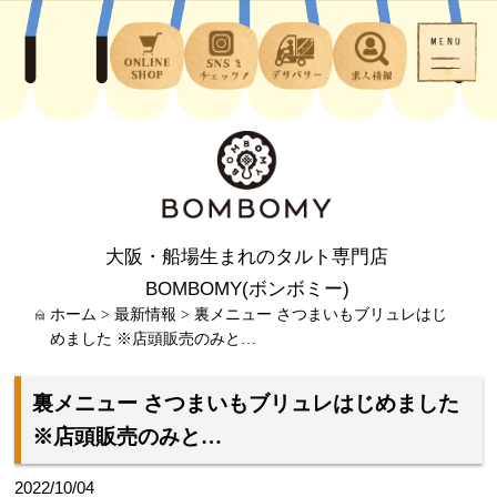
大阪・船場生まれのタルト専門店
BOMBOMY(ボンボミー)
ホーム
>
最新情報
>
裏メニュー さつまいもブリュレはじ
めました ※店頭販売のみと…
裏メニュー さつまいもブリュレはじめました
※店頭販売のみと…
2022/10/04