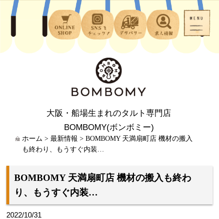
大阪・船場生まれのタルト専門店
BOMBOMY(ボンボミー)
ホーム
>
最新情報
>
BOMBOMY 天満扇町店 機材の搬入
も終わり、もうすぐ内装…
BOMBOMY 天満扇町店 機材の搬入も終わ
り、もうすぐ内装…
2022/10/31