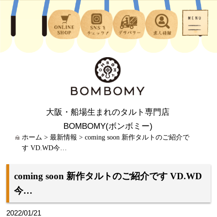
大阪・船場生まれのタルト専門店
BOMBOMY(ボンボミー)
ホーム
>
最新情報
>
coming soon 新作タルトのご紹介で
す VD.WD今…
coming soon 新作タルトのご紹介です VD.WD
今…
2022/01/21