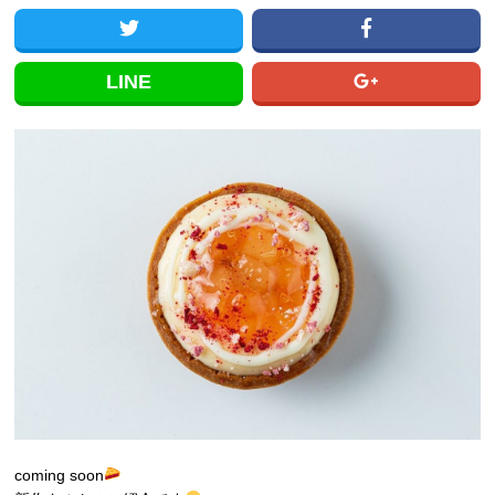
LINE
coming soon