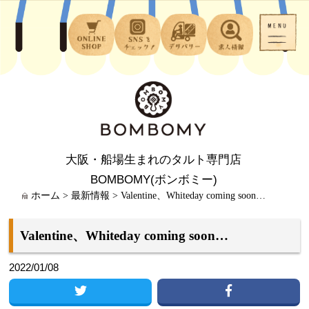
大阪・船場生まれのタルト専門店
BOMBOMY(ボンボミー)
ホーム
>
最新情報
>
Valentine、Whiteday coming soon…
Valentine、Whiteday coming soon…
2022/01/08