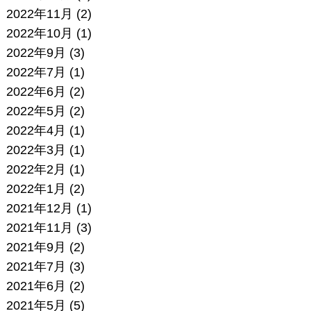
2022年11月
(2)
2022年10月
(1)
2022年9月
(3)
2022年7月
(1)
2022年6月
(2)
2022年5月
(2)
2022年4月
(1)
2022年3月
(1)
2022年2月
(1)
2022年1月
(2)
2021年12月
(1)
2021年11月
(3)
2021年9月
(2)
2021年7月
(3)
2021年6月
(2)
2021年5月
(5)