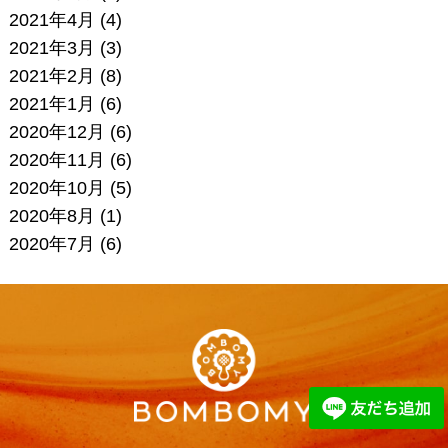
2021年4月
(4)
2021年3月
(3)
2021年2月
(8)
2021年1月
(6)
2020年12月
(6)
2020年11月
(6)
2020年10月
(5)
2020年8月
(1)
2020年7月
(6)