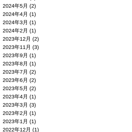
2024年5月
(2)
2024年4月
(1)
2024年3月
(1)
2024年2月
(1)
2023年12月
(2)
2023年11月
(3)
2023年9月
(1)
2023年8月
(1)
2023年7月
(2)
2023年6月
(2)
2023年5月
(2)
2023年4月
(1)
2023年3月
(3)
2023年2月
(1)
2023年1月
(1)
2022年12月
(1)