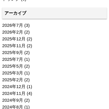
アーカイブ
2026年7月
(3)
2026年2月
(2)
2025年12月
(2)
2025年11月
(2)
2025年9月
(2)
2025年7月
(1)
2025年5月
(2)
2025年3月
(1)
2025年2月
(2)
2024年12月
(1)
2024年11月
(4)
2024年9月
(2)
2024年8月
(1)