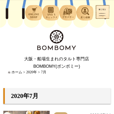
大阪・船場生まれのタルト専門店
BOMBOMY(ボンボミー)
ホーム
>
2020年
>
7月
2020年7月