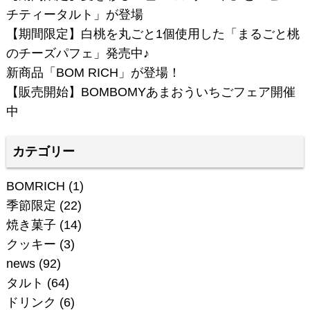
チティータルト」が登場
【期間限定】白桃を丸ごと1個使用した「まるごと桃
のチーズパフェ」発売中♪
新商品「BOM RICH」が登場！
【販売開始】BOMBOMYあまおういちごフェア開催
中
カテゴリー
BOMRICH
(1)
季節限定
(22)
焼き菓子
(14)
クッキー
(3)
news
(92)
タルト
(64)
ドリンク
(6)