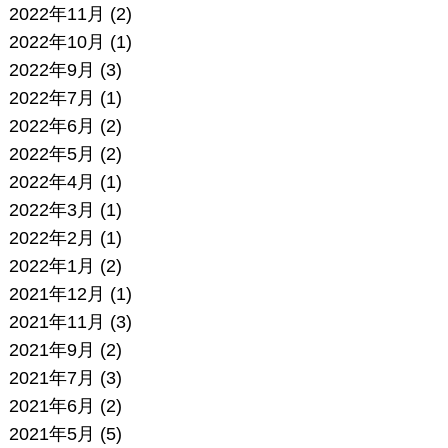
2022年11月
(2)
2022年10月
(1)
2022年9月
(3)
2022年7月
(1)
2022年6月
(2)
2022年5月
(2)
2022年4月
(1)
2022年3月
(1)
2022年2月
(1)
2022年1月
(2)
2021年12月
(1)
2021年11月
(3)
2021年9月
(2)
2021年7月
(3)
2021年6月
(2)
2021年5月
(5)