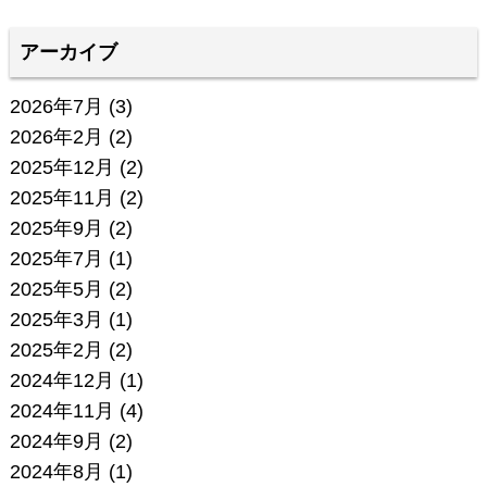
アーカイブ
2026年7月
(3)
2026年2月
(2)
2025年12月
(2)
2025年11月
(2)
2025年9月
(2)
2025年7月
(1)
2025年5月
(2)
2025年3月
(1)
2025年2月
(2)
2024年12月
(1)
2024年11月
(4)
2024年9月
(2)
2024年8月
(1)