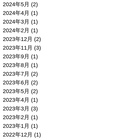
2024年5月
(2)
2024年4月
(1)
2024年3月
(1)
2024年2月
(1)
2023年12月
(2)
2023年11月
(3)
2023年9月
(1)
2023年8月
(1)
2023年7月
(2)
2023年6月
(2)
2023年5月
(2)
2023年4月
(1)
2023年3月
(3)
2023年2月
(1)
2023年1月
(1)
2022年12月
(1)