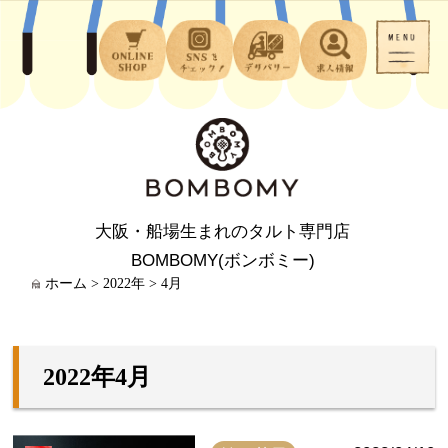
大阪・船場生まれのタルト専門店
BOMBOMY(ボンボミー)
ホーム
>
2022年
>
4月
2022年4月