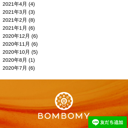
2021年4月
(4)
2021年3月
(3)
2021年2月
(8)
2021年1月
(6)
2020年12月
(6)
2020年11月
(6)
2020年10月
(5)
2020年8月
(1)
2020年7月
(6)