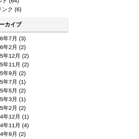
ルト
(64)
リンク
(6)
ーカイブ
26年7月
(3)
26年2月
(2)
25年12月
(2)
25年11月
(2)
25年9月
(2)
25年7月
(1)
25年5月
(2)
25年3月
(1)
25年2月
(2)
24年12月
(1)
24年11月
(4)
24年9月
(2)