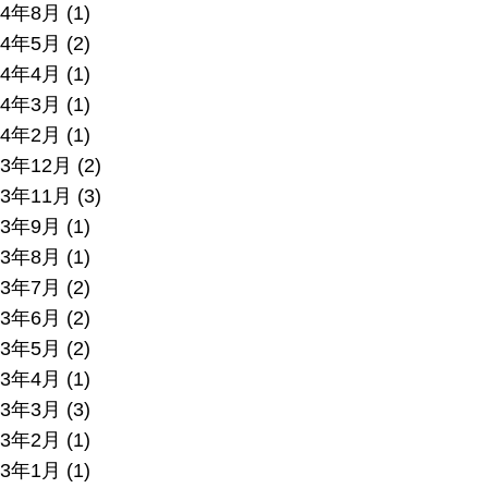
24年8月
(1)
24年5月
(2)
24年4月
(1)
24年3月
(1)
24年2月
(1)
23年12月
(2)
23年11月
(3)
23年9月
(1)
23年8月
(1)
23年7月
(2)
23年6月
(2)
23年5月
(2)
23年4月
(1)
23年3月
(3)
23年2月
(1)
23年1月
(1)