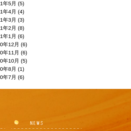
21年5月
(5)
21年4月
(4)
21年3月
(3)
21年2月
(8)
21年1月
(6)
20年12月
(6)
20年11月
(6)
20年10月
(5)
20年8月
(1)
20年7月
(6)