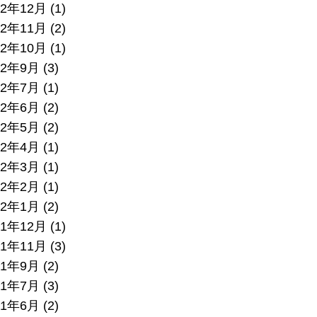
22年12月
(1)
22年11月
(2)
22年10月
(1)
22年9月
(3)
22年7月
(1)
22年6月
(2)
22年5月
(2)
22年4月
(1)
22年3月
(1)
22年2月
(1)
22年1月
(2)
21年12月
(1)
21年11月
(3)
21年9月
(2)
21年7月
(3)
21年6月
(2)