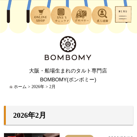
大阪・船場生まれのタルト専門店
BOMBOMY(ボンボミー)
ホーム
>
2026年
>
2月
2026年2月