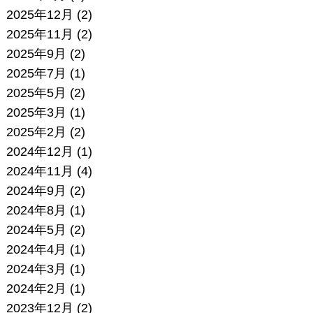
2025年12月
(2)
2025年11月
(2)
2025年9月
(2)
2025年7月
(1)
2025年5月
(2)
2025年3月
(1)
2025年2月
(2)
2024年12月
(1)
2024年11月
(4)
2024年9月
(2)
2024年8月
(1)
2024年5月
(2)
2024年4月
(1)
2024年3月
(1)
2024年2月
(1)
2023年12月
(2)