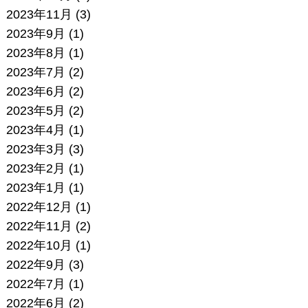
2023年11月
(3)
2023年9月
(1)
2023年8月
(1)
2023年7月
(2)
2023年6月
(2)
2023年5月
(2)
2023年4月
(1)
2023年3月
(3)
2023年2月
(1)
2023年1月
(1)
2022年12月
(1)
2022年11月
(2)
2022年10月
(1)
2022年9月
(3)
2022年7月
(1)
2022年6月
(2)