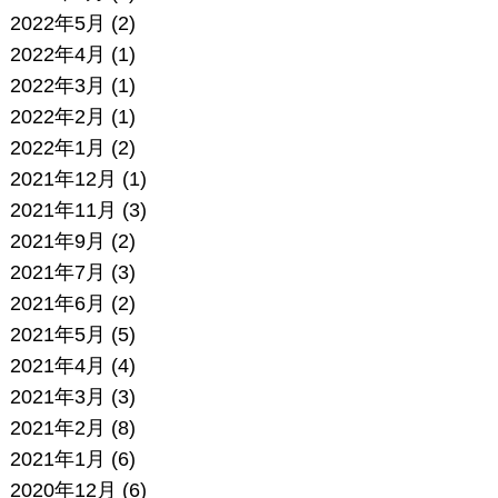
2022年5月
(2)
2022年4月
(1)
2022年3月
(1)
2022年2月
(1)
2022年1月
(2)
2021年12月
(1)
2021年11月
(3)
2021年9月
(2)
2021年7月
(3)
2021年6月
(2)
2021年5月
(5)
2021年4月
(4)
2021年3月
(3)
2021年2月
(8)
2021年1月
(6)
2020年12月
(6)