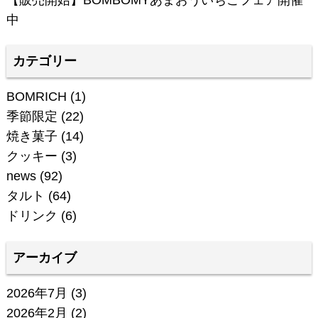
中
カテゴリー
BOMRICH
(1)
季節限定
(22)
焼き菓子
(14)
クッキー
(3)
news
(92)
タルト
(64)
ドリンク
(6)
アーカイブ
2026年7月
(3)
2026年2月
(2)