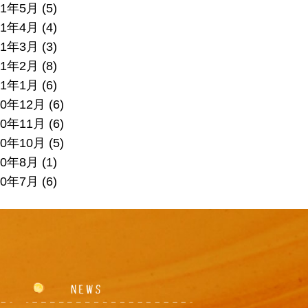
21年5月
(5)
21年4月
(4)
21年3月
(3)
21年2月
(8)
21年1月
(6)
20年12月
(6)
20年11月
(6)
20年10月
(5)
20年8月
(1)
20年7月
(6)