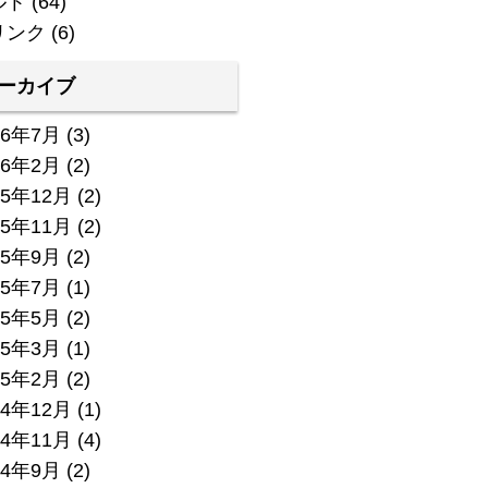
ルト
(64)
リンク
(6)
ーカイブ
26年7月
(3)
26年2月
(2)
25年12月
(2)
25年11月
(2)
25年9月
(2)
25年7月
(1)
25年5月
(2)
25年3月
(1)
25年2月
(2)
24年12月
(1)
24年11月
(4)
24年9月
(2)