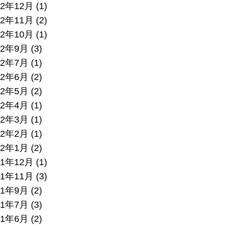
22年12月
(1)
22年11月
(2)
22年10月
(1)
22年9月
(3)
22年7月
(1)
22年6月
(2)
22年5月
(2)
22年4月
(1)
22年3月
(1)
22年2月
(1)
22年1月
(2)
21年12月
(1)
21年11月
(3)
21年9月
(2)
21年7月
(3)
21年6月
(2)