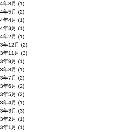
24年8月
(1)
24年5月
(2)
24年4月
(1)
24年3月
(1)
24年2月
(1)
23年12月
(2)
23年11月
(3)
23年9月
(1)
23年8月
(1)
23年7月
(2)
23年6月
(2)
23年5月
(2)
23年4月
(1)
23年3月
(3)
23年2月
(1)
23年1月
(1)