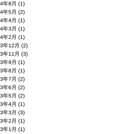
24年8月
(1)
24年5月
(2)
24年4月
(1)
24年3月
(1)
24年2月
(1)
23年12月
(2)
23年11月
(3)
23年9月
(1)
23年8月
(1)
23年7月
(2)
23年6月
(2)
23年5月
(2)
23年4月
(1)
23年3月
(3)
23年2月
(1)
23年1月
(1)