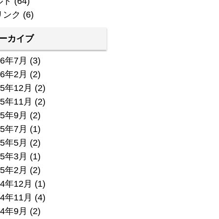
ルト
(64)
リンク
(6)
ーカイブ
26年7月
(3)
26年2月
(2)
25年12月
(2)
25年11月
(2)
25年9月
(2)
25年7月
(1)
25年5月
(2)
25年3月
(1)
25年2月
(2)
24年12月
(1)
24年11月
(4)
24年9月
(2)