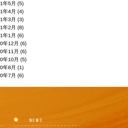
21年5月
(5)
21年4月
(4)
21年3月
(3)
21年2月
(8)
21年1月
(6)
20年12月
(6)
20年11月
(6)
20年10月
(5)
20年8月
(1)
20年7月
(6)