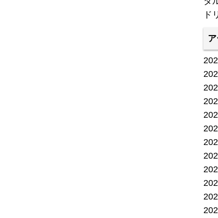
タ
ド
ア
20
20
20
20
20
20
20
20
20
20
20
20