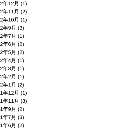
22年12月
(1)
22年11月
(2)
22年10月
(1)
22年9月
(3)
22年7月
(1)
22年6月
(2)
22年5月
(2)
22年4月
(1)
22年3月
(1)
22年2月
(1)
22年1月
(2)
21年12月
(1)
21年11月
(3)
21年9月
(2)
21年7月
(3)
21年6月
(2)