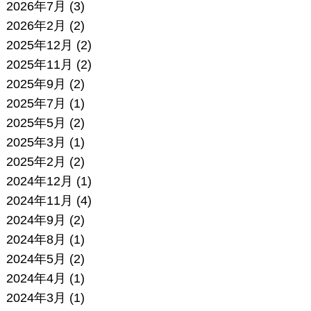
2026年7月
(3)
2026年2月
(2)
2025年12月
(2)
2025年11月
(2)
2025年9月
(2)
2025年7月
(1)
2025年5月
(2)
2025年3月
(1)
2025年2月
(2)
2024年12月
(1)
2024年11月
(4)
2024年9月
(2)
2024年8月
(1)
2024年5月
(2)
2024年4月
(1)
2024年3月
(1)