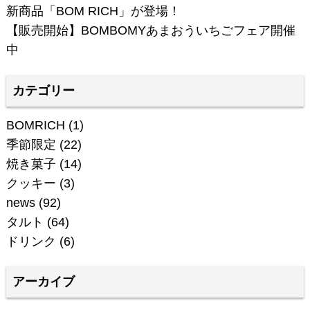
新商品「BOM RICH」が登場！
【販売開始】BOMBOMYあまおういちごフェア開催
中
カテゴリー
BOMRICH
(1)
季節限定
(22)
焼き菓子
(14)
クッキー
(3)
news
(92)
タルト
(64)
ドリンク
(6)
アーカイブ