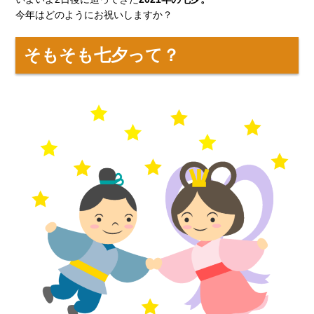
今年はどのようにお祝いしますか？
そもそも七夕って？