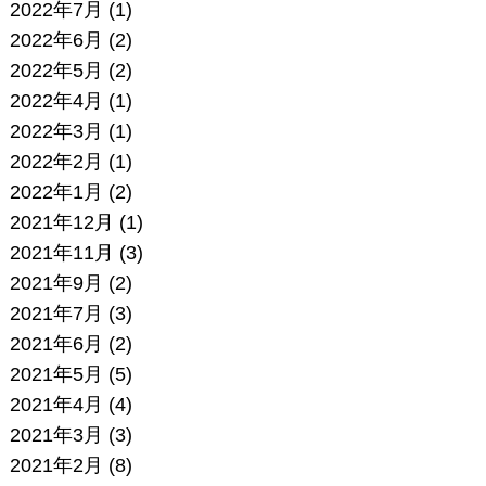
2022年7月
(1)
2022年6月
(2)
2022年5月
(2)
2022年4月
(1)
2022年3月
(1)
2022年2月
(1)
2022年1月
(2)
2021年12月
(1)
2021年11月
(3)
2021年9月
(2)
2021年7月
(3)
2021年6月
(2)
2021年5月
(5)
2021年4月
(4)
2021年3月
(3)
2021年2月
(8)