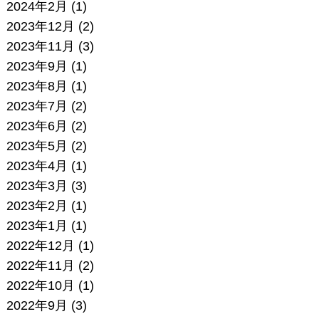
2024年2月
(1)
2023年12月
(2)
2023年11月
(3)
2023年9月
(1)
2023年8月
(1)
2023年7月
(2)
2023年6月
(2)
2023年5月
(2)
2023年4月
(1)
2023年3月
(3)
2023年2月
(1)
2023年1月
(1)
2022年12月
(1)
2022年11月
(2)
2022年10月
(1)
2022年9月
(3)