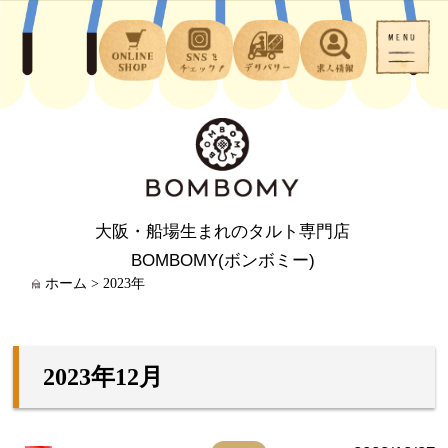
大阪・船場生まれのタルト専門店
BOMBOMY(ボンボミー)
ホーム
>
2023年
2023年12月