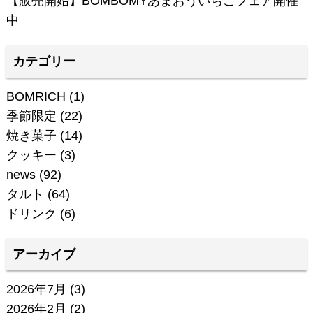
【販売開始】BOMBOMYあまおういちごフェア開催
中
カテゴリー
BOMRICH
(1)
季節限定
(22)
焼き菓子
(14)
クッキー
(3)
news
(92)
タルト
(64)
ドリンク
(6)
アーカイブ
2026年7月
(3)
2026年2月
(2)