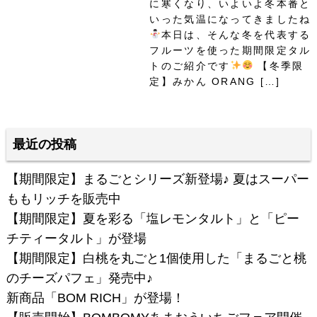
に寒くなり、いよいよ冬本番と
いった気温になってきましたね
本日は、そんな冬を代表する
フルーツを使った期間限定タル
トのご紹介です
【冬季限
定】みかん ORANG […]
最近の投稿
【期間限定】まるごとシリーズ新登場♪ 夏はスーパー
ももリッチを販売中
【期間限定】夏を彩る「塩レモンタルト」と「ピー
チティータルト」が登場
【期間限定】白桃を丸ごと1個使用した「まるごと桃
のチーズパフェ」発売中♪
新商品「BOM RICH」が登場！