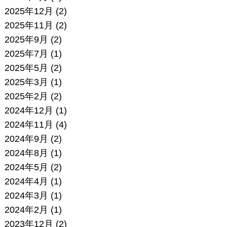
2025年12月
(2)
2025年11月
(2)
2025年9月
(2)
2025年7月
(1)
2025年5月
(2)
2025年3月
(1)
2025年2月
(2)
2024年12月
(1)
2024年11月
(4)
2024年9月
(2)
2024年8月
(1)
2024年5月
(2)
2024年4月
(1)
2024年3月
(1)
2024年2月
(1)
2023年12月
(2)