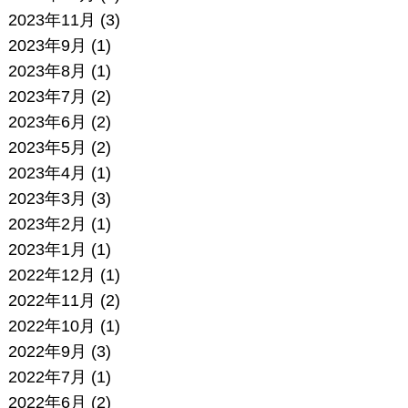
2023年11月
(3)
2023年9月
(1)
2023年8月
(1)
2023年7月
(2)
2023年6月
(2)
2023年5月
(2)
2023年4月
(1)
2023年3月
(3)
2023年2月
(1)
2023年1月
(1)
2022年12月
(1)
2022年11月
(2)
2022年10月
(1)
2022年9月
(3)
2022年7月
(1)
2022年6月
(2)