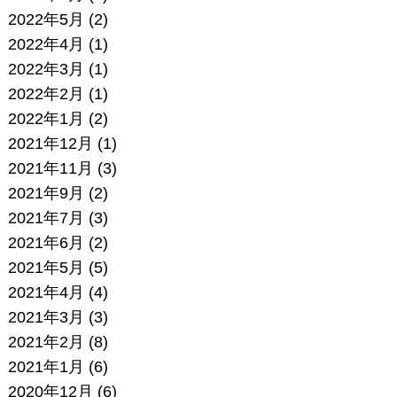
2022年5月
(2)
2022年4月
(1)
2022年3月
(1)
2022年2月
(1)
2022年1月
(2)
2021年12月
(1)
2021年11月
(3)
2021年9月
(2)
2021年7月
(3)
2021年6月
(2)
2021年5月
(5)
2021年4月
(4)
2021年3月
(3)
2021年2月
(8)
2021年1月
(6)
2020年12月
(6)