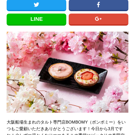
LINE
大阪船場生まれのタルト専門店BOMBOMY（ボンボミー）をい
つもご愛顧いただきありがとうございます！今日から3月です