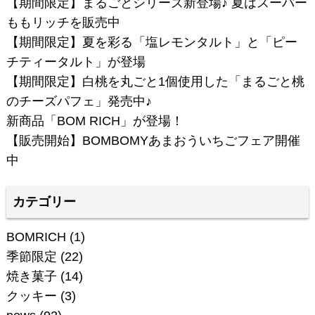
【期間限定】まるごとシリーズ新登場♪ 夏はスーパー
ももリッチを販売中
【期間限定】夏を彩る「塩レモンタルト」と「ピー
チティータルト」が登場
【期間限定】白桃を丸ごと1個使用した「まるごと桃
のチーズパフェ」発売中♪
新商品「BOM RICH」が登場！
【販売開始】BOMBOMYあまおういちごフェア開催
中
カテゴリー
BOMRICH
(1)
季節限定
(22)
焼き菓子
(14)
クッキー
(3)