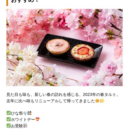
見た目も味も、新しい春の訪れを感じる、2023年の春タルト。
去年に比べ味もリニューアルして帰ってきました
ひな祭り
ホワイトデー
お受験