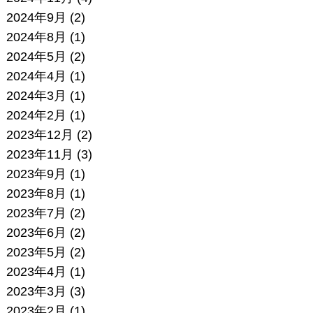
2024年9月
(2)
2024年8月
(1)
2024年5月
(2)
2024年4月
(1)
2024年3月
(1)
2024年2月
(1)
2023年12月
(2)
2023年11月
(3)
2023年9月
(1)
2023年8月
(1)
2023年7月
(2)
2023年6月
(2)
2023年5月
(2)
2023年4月
(1)
2023年3月
(3)
2023年2月
(1)