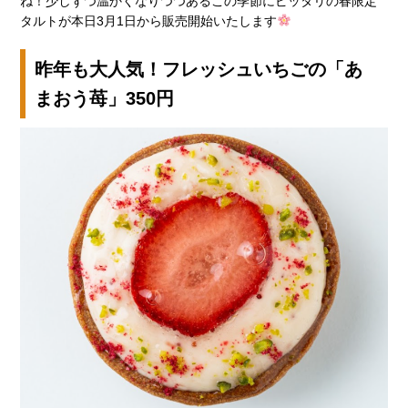
ね！少しずつ温かくなりつつあるこの季節にピッタリの春限定
タルトが本日3月1日から販売開始いたします
昨年も大人気！フレッシュいちごの「あ
まおう苺」350円