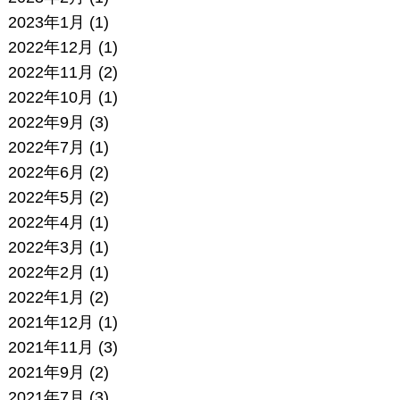
2023年1月
(1)
2022年12月
(1)
2022年11月
(2)
2022年10月
(1)
2022年9月
(3)
2022年7月
(1)
2022年6月
(2)
2022年5月
(2)
2022年4月
(1)
2022年3月
(1)
2022年2月
(1)
2022年1月
(2)
2021年12月
(1)
2021年11月
(3)
2021年9月
(2)
2021年7月
(3)