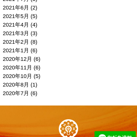
2021年6月
(2)
2021年5月
(5)
2021年4月
(4)
2021年3月
(3)
2021年2月
(8)
2021年1月
(6)
2020年12月
(6)
2020年11月
(6)
2020年10月
(5)
2020年8月
(1)
2020年7月
(6)