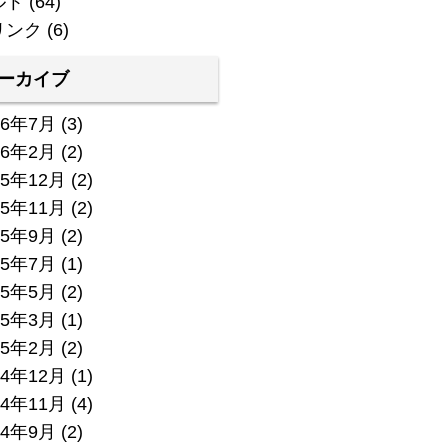
ルト
(64)
リンク
(6)
ーカイブ
26年7月
(3)
26年2月
(2)
25年12月
(2)
25年11月
(2)
25年9月
(2)
25年7月
(1)
25年5月
(2)
25年3月
(1)
25年2月
(2)
24年12月
(1)
24年11月
(4)
24年9月
(2)