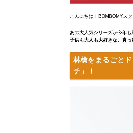
こんにちは！BOMBOMYス
あの大人気シリーズが今年も
子供も大人も大好きな、真っ
林檎をまるごとド
チ」！