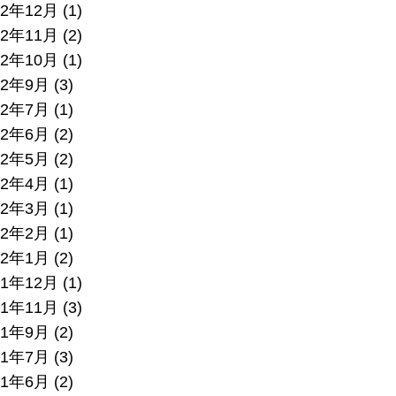
22年12月
(1)
22年11月
(2)
22年10月
(1)
22年9月
(3)
22年7月
(1)
22年6月
(2)
22年5月
(2)
22年4月
(1)
22年3月
(1)
22年2月
(1)
22年1月
(2)
21年12月
(1)
21年11月
(3)
21年9月
(2)
21年7月
(3)
21年6月
(2)