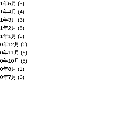
21年5月
(5)
21年4月
(4)
21年3月
(3)
21年2月
(8)
21年1月
(6)
20年12月
(6)
20年11月
(6)
20年10月
(5)
20年8月
(1)
20年7月
(6)