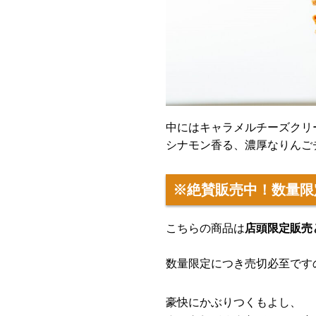
中にはキャラメルチーズクリ
シナモン香る、濃厚なりんご
※絶賛販売中！数量限
こちらの商品は
店頭限定販売
数量限定につき売切必至です
豪快にかぶりつくもよし、