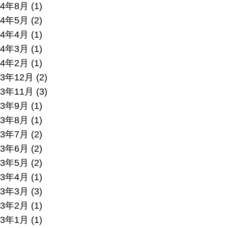
24年8月
(1)
24年5月
(2)
24年4月
(1)
24年3月
(1)
24年2月
(1)
23年12月
(2)
23年11月
(3)
23年9月
(1)
23年8月
(1)
23年7月
(2)
23年6月
(2)
23年5月
(2)
23年4月
(1)
23年3月
(3)
23年2月
(1)
23年1月
(1)