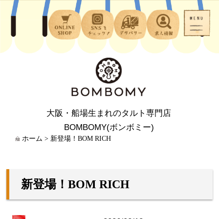
大阪・船場生まれのタルト専門店
BOMBOMY(ボンボミー)
ホーム
>
新登場！BOM RICH
新登場！BOM RICH