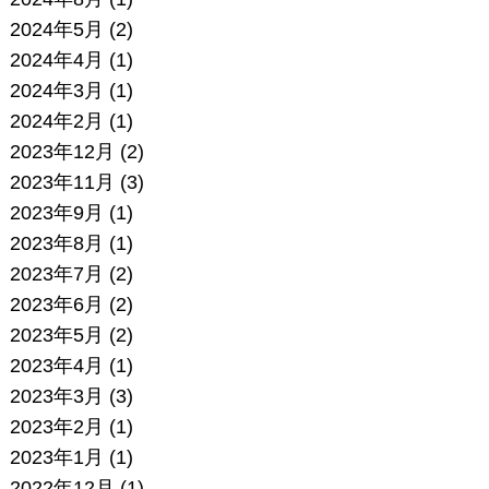
2024年5月
(2)
2024年4月
(1)
2024年3月
(1)
2024年2月
(1)
2023年12月
(2)
2023年11月
(3)
2023年9月
(1)
2023年8月
(1)
2023年7月
(2)
2023年6月
(2)
2023年5月
(2)
2023年4月
(1)
2023年3月
(3)
2023年2月
(1)
2023年1月
(1)
2022年12月
(1)