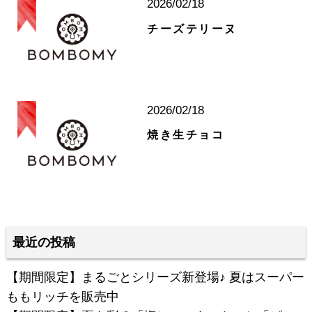
2026/02/18
チーズテリーヌ
2026/02/18
焼き生チョコ
最近の投稿
【期間限定】まるごとシリーズ新登場♪ 夏はスーパー
ももリッチを販売中