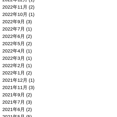
2022年11月
(2)
2022年10月
(1)
2022年9月
(3)
2022年7月
(1)
2022年6月
(2)
2022年5月
(2)
2022年4月
(1)
2022年3月
(1)
2022年2月
(1)
2022年1月
(2)
2021年12月
(1)
2021年11月
(3)
2021年9月
(2)
2021年7月
(3)
2021年6月
(2)
2021年5月
(5)