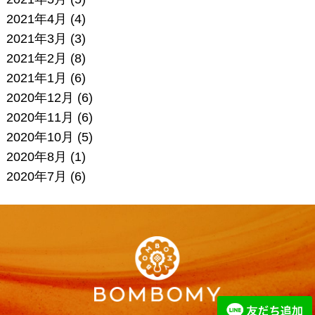
2021年4月
(4)
2021年3月
(3)
2021年2月
(8)
2021年1月
(6)
2020年12月
(6)
2020年11月
(6)
2020年10月
(5)
2020年8月
(1)
2020年7月
(6)