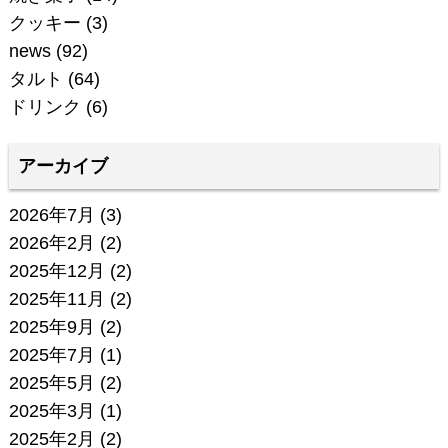
クッキー
(3)
news
(92)
タルト
(64)
ドリンク
(6)
アーカイブ
2026年7月
(3)
2026年2月
(2)
2025年12月
(2)
2025年11月
(2)
2025年9月
(2)
2025年7月
(1)
2025年5月
(2)
2025年3月
(1)
2025年2月
(2)