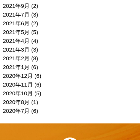
2021年9月
(2)
2021年7月
(3)
2021年6月
(2)
2021年5月
(5)
2021年4月
(4)
2021年3月
(3)
2021年2月
(8)
2021年1月
(6)
2020年12月
(6)
2020年11月
(6)
2020年10月
(5)
2020年8月
(1)
2020年7月
(6)