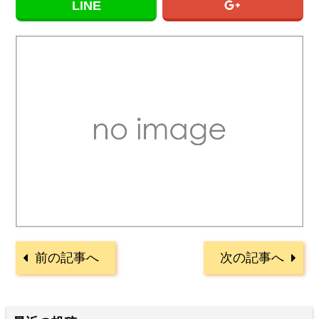
LINE
前の記事へ
次の記事へ