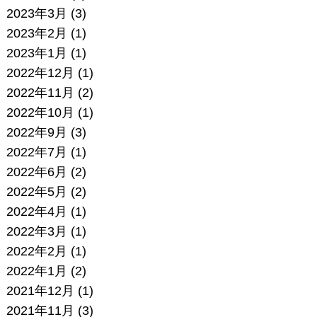
2023年3月
(3)
2023年2月
(1)
2023年1月
(1)
2022年12月
(1)
2022年11月
(2)
2022年10月
(1)
2022年9月
(3)
2022年7月
(1)
2022年6月
(2)
2022年5月
(2)
2022年4月
(1)
2022年3月
(1)
2022年2月
(1)
2022年1月
(2)
2021年12月
(1)
2021年11月
(3)