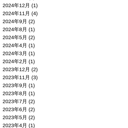
2024年12月
(1)
2024年11月
(4)
2024年9月
(2)
2024年8月
(1)
2024年5月
(2)
2024年4月
(1)
2024年3月
(1)
2024年2月
(1)
2023年12月
(2)
2023年11月
(3)
2023年9月
(1)
2023年8月
(1)
2023年7月
(2)
2023年6月
(2)
2023年5月
(2)
2023年4月
(1)