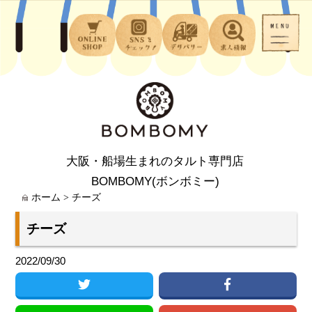
大阪・船場生まれのタルト専門店
BOMBOMY(ボンボミー)
ホーム
>
チーズ
チーズ
2022/09/30