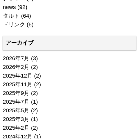
news
(92)
タルト
(64)
ドリンク
(6)
アーカイブ
2026年7月
(3)
2026年2月
(2)
2025年12月
(2)
2025年11月
(2)
2025年9月
(2)
2025年7月
(1)
2025年5月
(2)
2025年3月
(1)
2025年2月
(2)
2024年12月
(1)