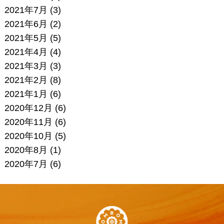
2021年7月
(3)
2021年6月
(2)
2021年5月
(5)
2021年4月
(4)
2021年3月
(3)
2021年2月
(8)
2021年1月
(6)
2020年12月
(6)
2020年11月
(6)
2020年10月
(5)
2020年8月
(1)
2020年7月
(6)