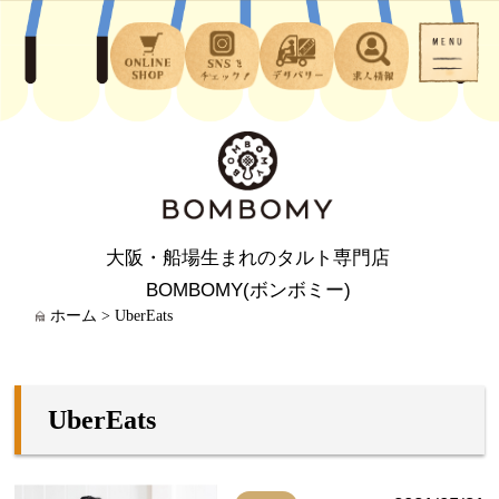
大阪・船場生まれのタルト専門店
BOMBOMY(ボンボミー)
ホーム
>
UberEats
UberEats