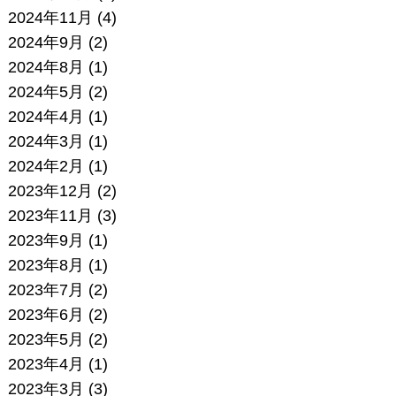
2024年11月
(4)
2024年9月
(2)
2024年8月
(1)
2024年5月
(2)
2024年4月
(1)
2024年3月
(1)
2024年2月
(1)
2023年12月
(2)
2023年11月
(3)
2023年9月
(1)
2023年8月
(1)
2023年7月
(2)
2023年6月
(2)
2023年5月
(2)
2023年4月
(1)
2023年3月
(3)